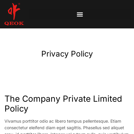
Privacy Policy
The Company Private Limited
Policy
Vivamus porttitor odio ac libero tempus pellentesque. Etiam
consectetur eleifend diam eget sagittis. Phasellus sed aliquet