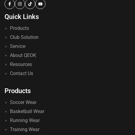
Quick Links
Products
Club Solution
Service
About QEOK
Resources
Contact Us
Products
Soccer Wear
Basketball Wear
Running Wear
Training Wear